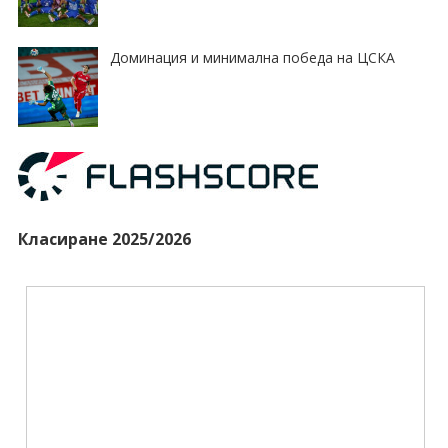
Доминация и минимална победа на ЦСКА
Класиране 2025/2026