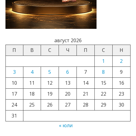
август 2026
П
В
С
Ч
П
С
Н
1
2
3
4
5
6
7
8
9
10
11
12
13
14
15
16
17
18
19
20
21
22
23
24
25
26
27
28
29
30
31
« юли