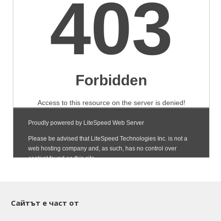
Сайтът е част от