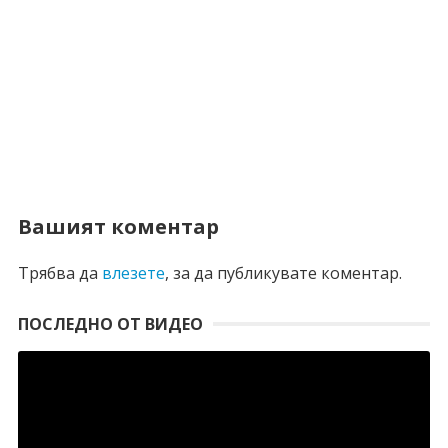
Вашият коментар
Трябва да
влезете
, за да публикувате коментар.
ПОСЛЕДНО ОТ ВИДЕО