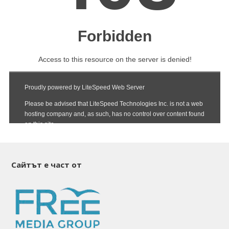
Сайтът е част от