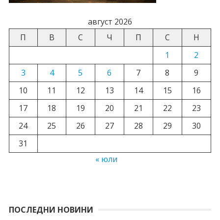
август 2026
П
В
С
Ч
П
С
Н
1
2
3
4
5
6
7
8
9
10
11
12
13
14
15
16
17
18
19
20
21
22
23
24
25
26
27
28
29
30
31
« юли
ПОСЛЕДНИ НОВИНИ