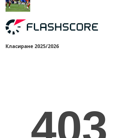
Класиране 2025/2026