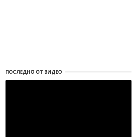
ПОСЛЕДНО ОТ ВИДЕО