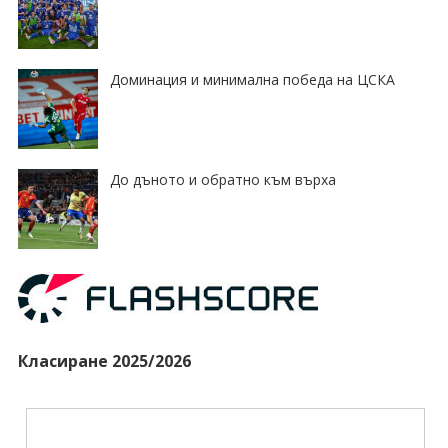
Доминация и минимална победа на ЦСКА
До дъното и обратно към върха
Класиране 2025/2026