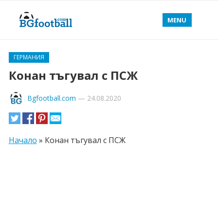
MENU
ГЕРМАНИЯ
Конан тъгувал с ПСЖ
Bgfootball.com
—
24.08.2020
Начало
»
Конан тъгувал с ПСЖ