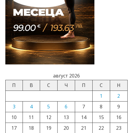
август 2026
П
В
С
Ч
П
С
Н
1
2
3
4
5
6
7
8
9
10
11
12
13
14
15
16
17
18
19
20
21
22
23