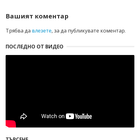
Вашият коментар
Трябва да
влезете
, за да публикувате коментар.
ПОСЛЕДНО ОТ ВИДЕО
ТЪРСЕНЕ