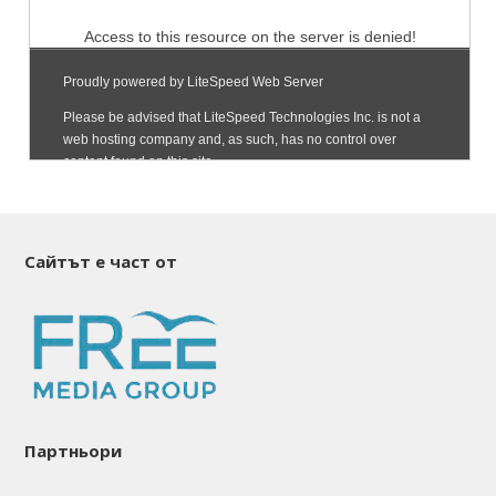
Сайтът е част от
Партньори