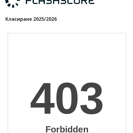
Класиране 2025/2026