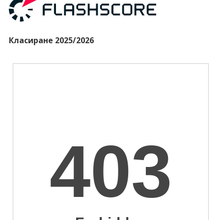
Класиране 2025/2026