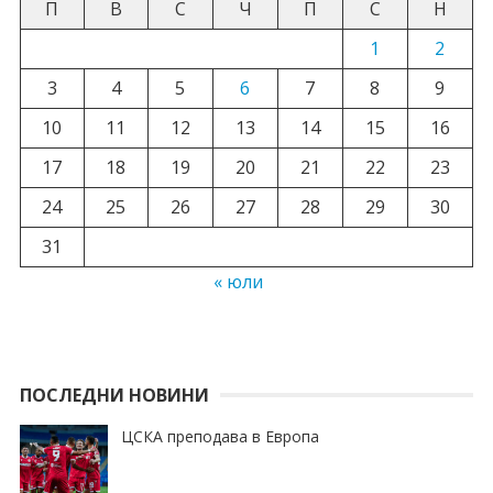
П
В
С
Ч
П
С
Н
1
2
3
4
5
6
7
8
9
10
11
12
13
14
15
16
17
18
19
20
21
22
23
24
25
26
27
28
29
30
31
« юли
ПОСЛЕДНИ НОВИНИ
ЦСКА преподава в Европа