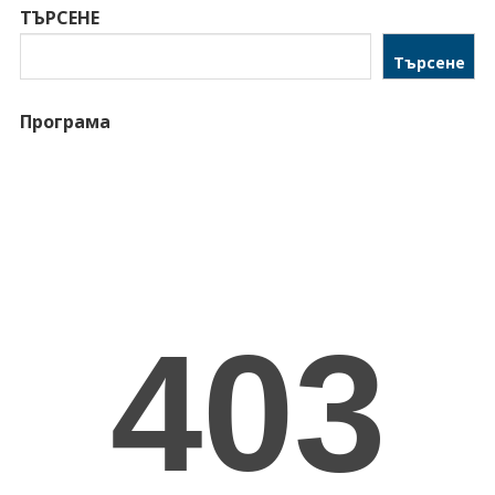
ТЪРСЕНЕ
Търсене
Програма