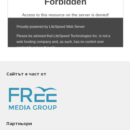
Сайтът е част от
Партньори