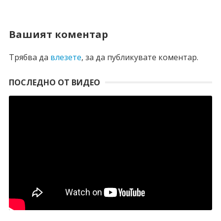
Вашият коментар
Трябва да
влезете
, за да публикувате коментар.
ПОСЛЕДНО ОТ ВИДЕО