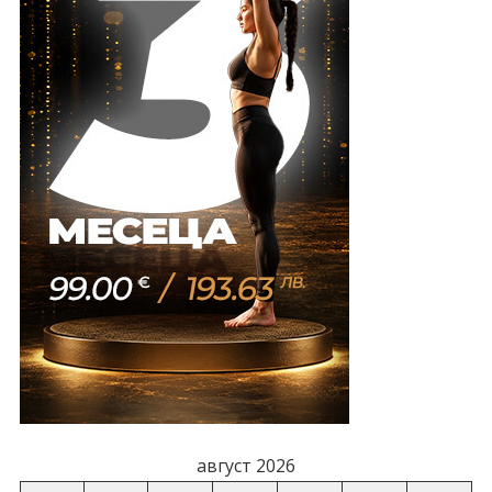
август 2026