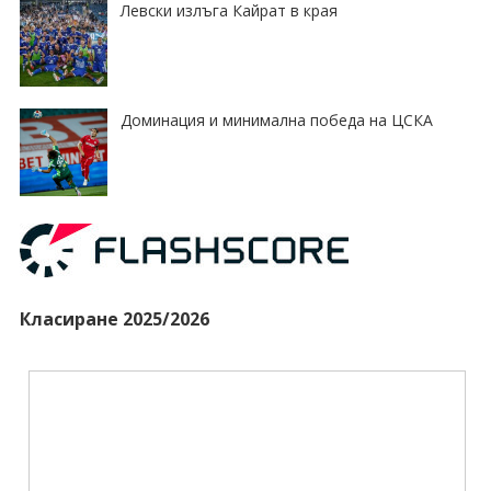
Левски излъга Кайрат в края
Доминация и минимална победа на ЦСКА
Класиране 2025/2026