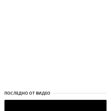
ПОСЛЕДНО ОТ ВИДЕО