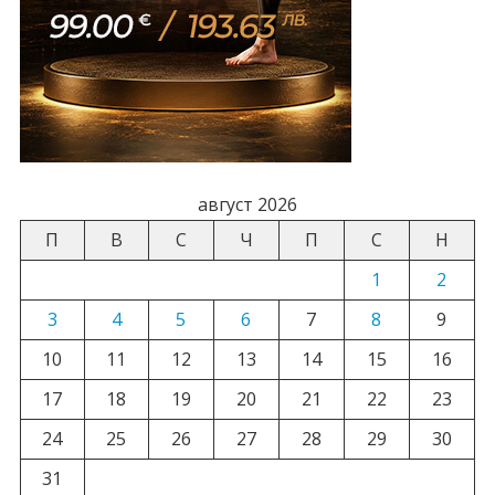
август 2026
П
В
С
Ч
П
С
Н
1
2
3
4
5
6
7
8
9
10
11
12
13
14
15
16
17
18
19
20
21
22
23
24
25
26
27
28
29
30
31