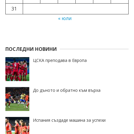
31
« юли
ПОСЛЕДНИ НОВИНИ
ЦСКА преподава в Европа
До дъното и обратно към върха
Испания създаде машина за успехи