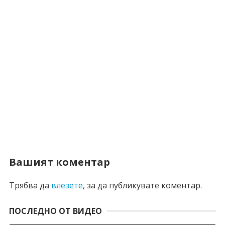
Вашият коментар
Трябва да
влезете
, за да публикувате коментар.
ПОСЛЕДНО ОТ ВИДЕО