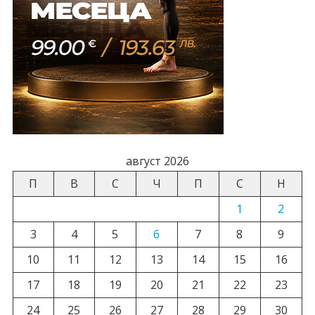
август 2026
П
В
С
Ч
П
С
Н
1
2
3
4
5
6
7
8
9
10
11
12
13
14
15
16
17
18
19
20
21
22
23
24
25
26
27
28
29
30