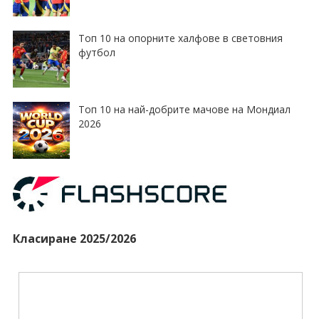
Топ 10 на опорните халфове в световния
футбол
Топ 10 на най-добрите мачове на Мондиал
2026
Класиране 2025/2026