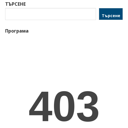
ТЪРСЕНЕ
Търсене
Програма