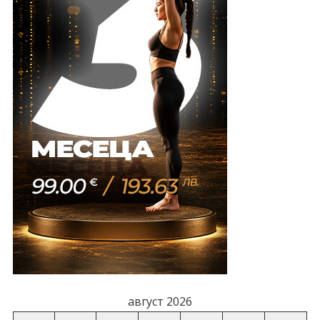
август 2026