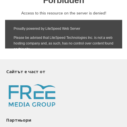
Сайтът е част от
Партньори