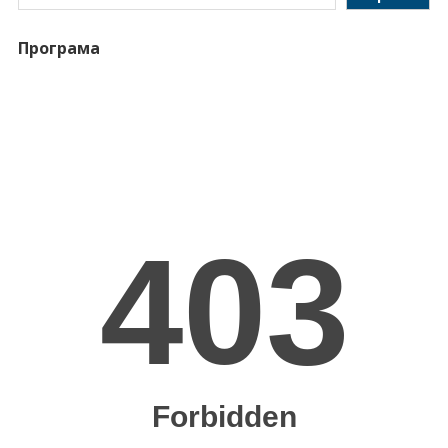
Програма