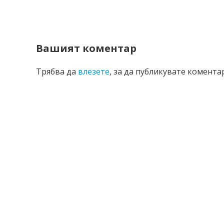
Вашият коментар
Трябва да
влезете
, за да публикувате коментар