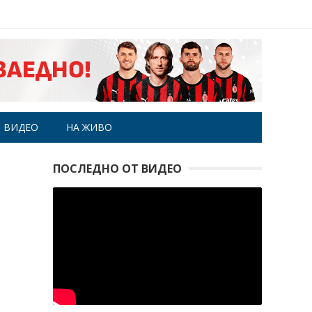
ВИДЕО
НА ЖИВО
ПОСЛЕДНО ОТ ВИДЕО