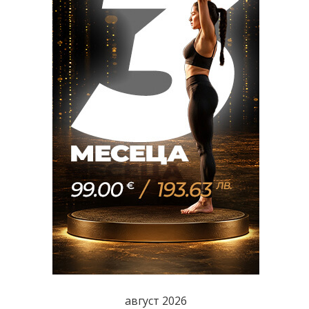
август 2026