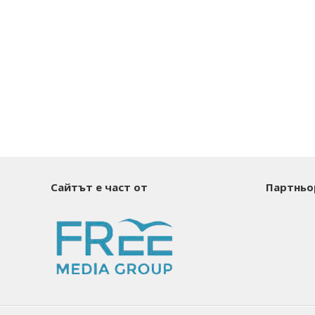
Сайтът е част от
Партньо