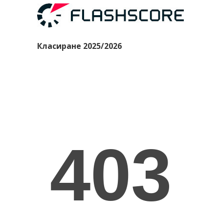
Класиране 2025/2026