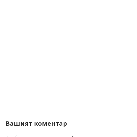
Вашият коментар