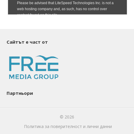
Сайтът е част от
Партньори
© 2026
Политика за поверителност и лични данни