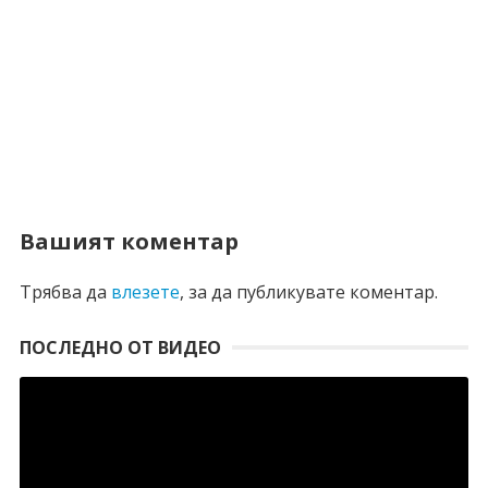
Вашият коментар
Трябва да
влезете
, за да публикувате коментар.
ПОСЛЕДНО ОТ ВИДЕО