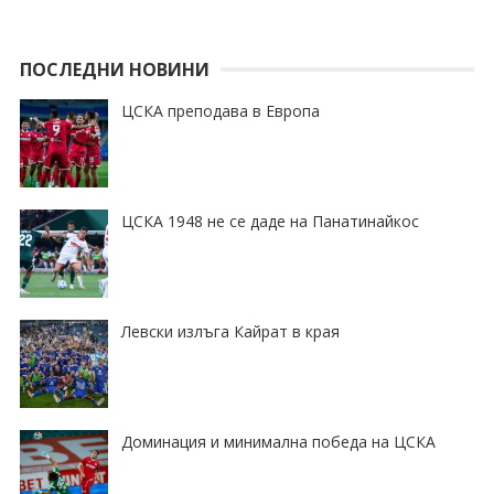
ПОСЛЕДНИ НОВИНИ
ЦСКА преподава в Европа
ЦСКА 1948 не се даде на Панатинайкос
Левски излъга Кайрат в края
Доминация и минимална победа на ЦСКА