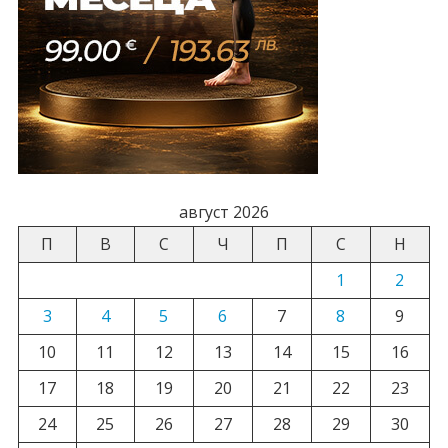
август 2026
П
В
С
Ч
П
С
Н
1
2
3
4
5
6
7
8
9
10
11
12
13
14
15
16
17
18
19
20
21
22
23
24
25
26
27
28
29
30