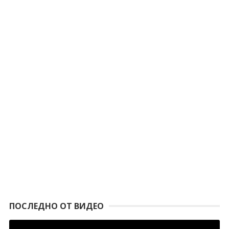
ПОСЛЕДНО ОТ ВИДЕО