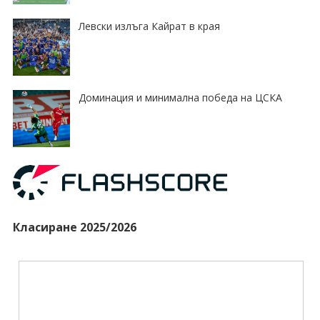
Левски излъга Кайрат в края
Доминация и минимална победа на ЦСКА
Класиране 2025/2026