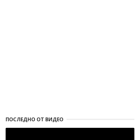
ПОСЛЕДНО ОТ ВИДЕО