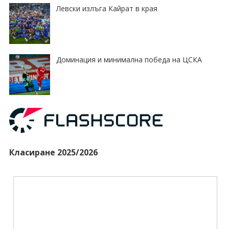
Левски излъга Кайрат в края
Доминация и минимална победа на ЦСКА
Класиране 2025/2026