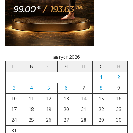
август 2026
П
В
С
Ч
П
С
Н
1
2
3
4
5
6
7
8
9
10
11
12
13
14
15
16
17
18
19
20
21
22
23
24
25
26
27
28
29
30
31