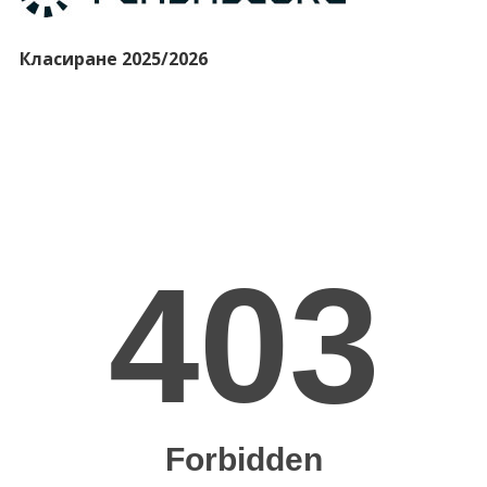
Класиране 2025/2026