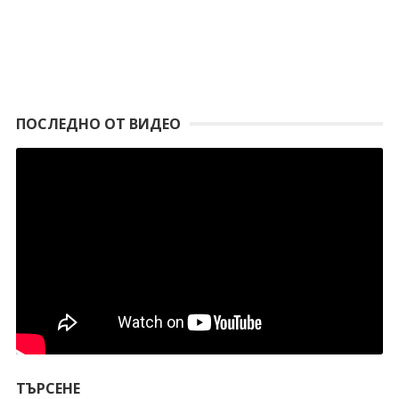
ПОСЛЕДНО ОТ ВИДЕО
ТЪРСЕНЕ