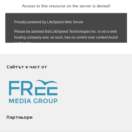
Сайтът е част от
Партньори