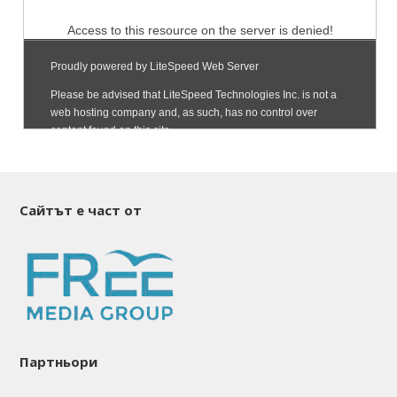
Сайтът е част от
Партньори