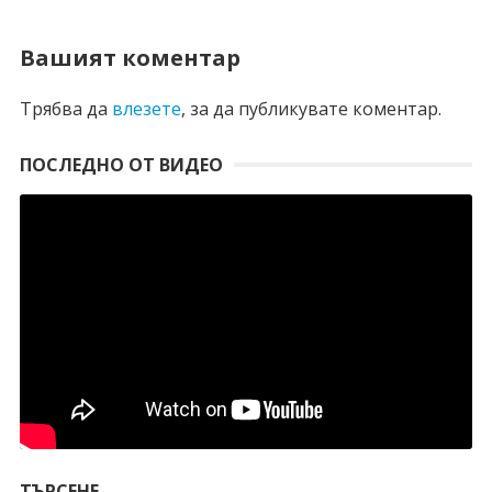
Вашият коментар
Трябва да
влезете
, за да публикувате коментар.
ПОСЛЕДНО ОТ ВИДЕО
ТЪРСЕНЕ