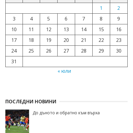
1
2
3
4
5
6
7
8
9
10
11
12
13
14
15
16
17
18
19
20
21
22
23
24
25
26
27
28
29
30
31
« юли
ПОСЛЕДНИ НОВИНИ
До дъното и обратно към върха