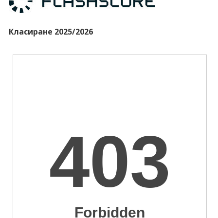
Класиране 2025/2026