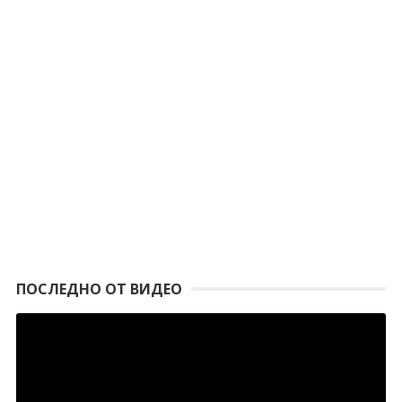
ПОСЛЕДНО ОТ ВИДЕО