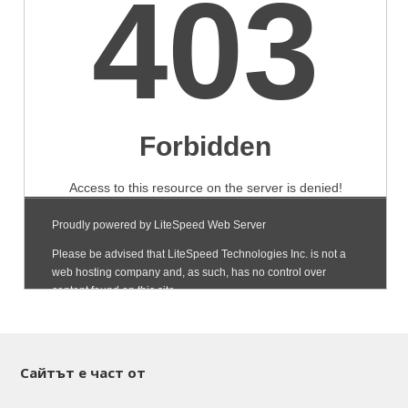
Сайтът е част от