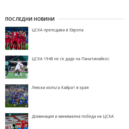
ПОСЛЕДНИ НОВИНИ
ЦСКА преподава в Европа
ЦСКА 1948 не се даде на Панатинайкос
Левски излъга Кайрат в края
Доминация и минимална победа на ЦСКА