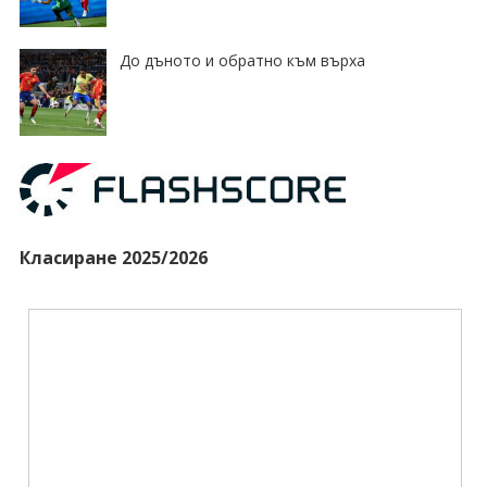
До дъното и обратно към върха
Класиране 2025/2026