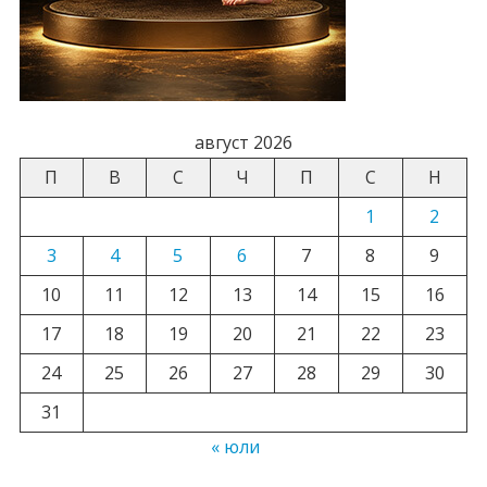
август 2026
П
В
С
Ч
П
С
Н
1
2
3
4
5
6
7
8
9
10
11
12
13
14
15
16
17
18
19
20
21
22
23
24
25
26
27
28
29
30
31
« юли