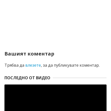
Вашият коментар
Трябва да
влезете
, за да публикувате коментар.
ПОСЛЕДНО ОТ ВИДЕО