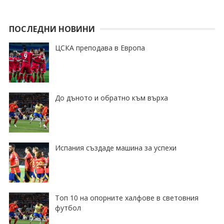
ПОСЛЕДНИ НОВИНИ
ЦСКА преподава в Европа
До дъното и обратно към върха
Испания създаде машина за успехи
Топ 10 на опорните халфове в световния
футбол