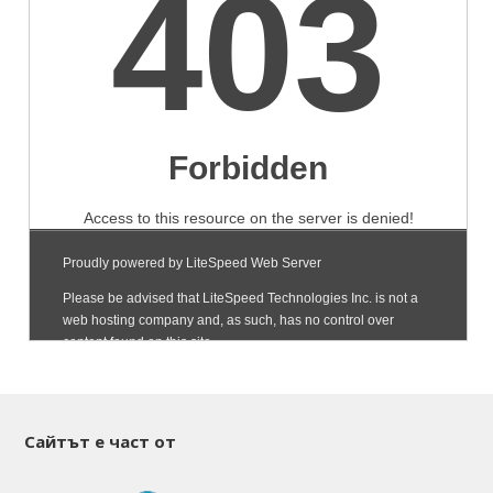
Сайтът е част от