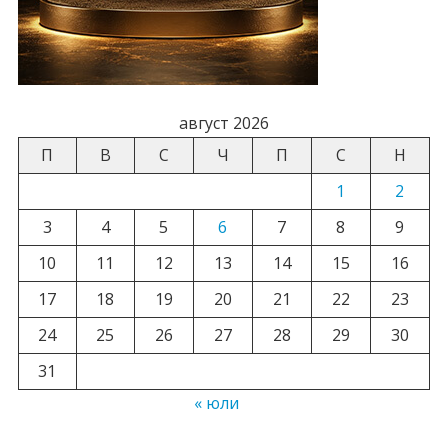
август 2026
П
В
С
Ч
П
С
Н
1
2
3
4
5
6
7
8
9
10
11
12
13
14
15
16
17
18
19
20
21
22
23
24
25
26
27
28
29
30
31
« юли