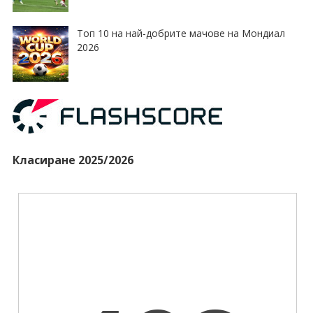
Топ 10 на най-добрите мачове на Мондиал
2026
Класиране 2025/2026