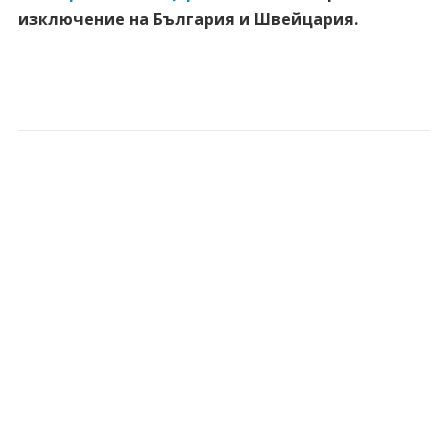
изключение на България и Швейцария.