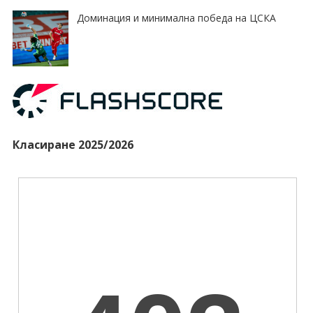
Доминация и минимална победа на ЦСКА
Класиране 2025/2026