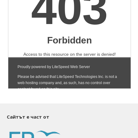
Сайтът е част от