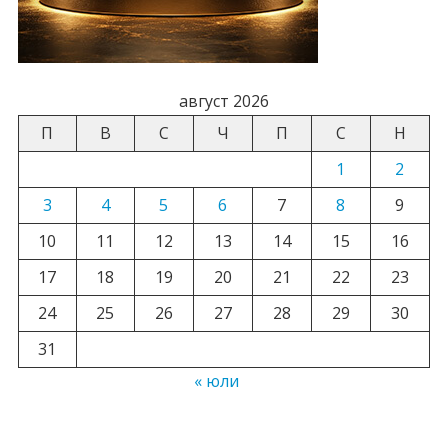
август 2026
П
В
С
Ч
П
С
Н
1
2
3
4
5
6
7
8
9
10
11
12
13
14
15
16
17
18
19
20
21
22
23
24
25
26
27
28
29
30
31
« юли