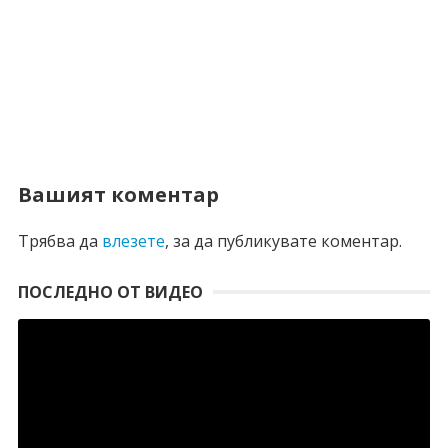
Вашият коментар
Трябва да
влезете
, за да публикувате коментар.
ПОСЛЕДНО ОТ ВИДЕО