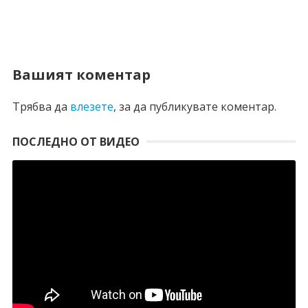
Вашият коментар
Трябва да
влезете
, за да публикувате коментар.
ПОСЛЕДНО ОТ ВИДЕО