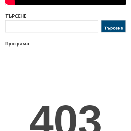
ТЪРСЕНЕ
Търсене
Програма