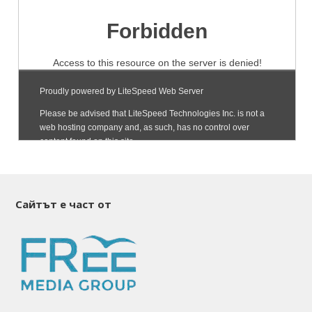
Сайтът е част от