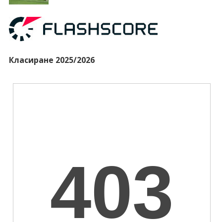
Класиране 2025/2026