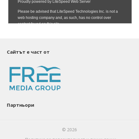
Сайтът е част от
Партньори
© 2026