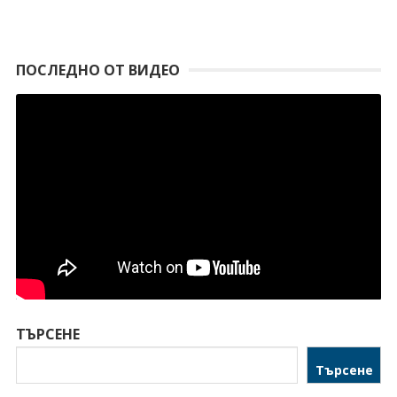
ПОСЛЕДНО ОТ ВИДЕО
ТЪРСЕНЕ
Търсене