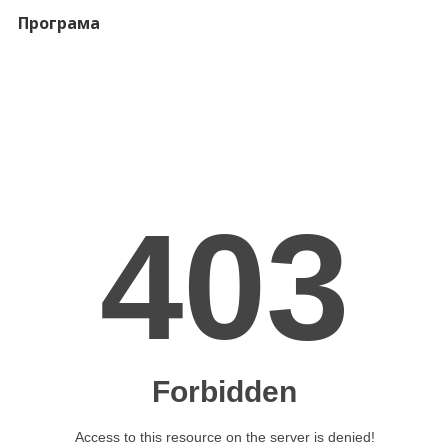
Програма