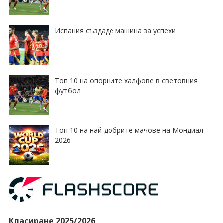
Испания създаде машина за успехи
Топ 10 на опорните халфове в световния
футбол
Топ 10 на най-добрите мачове на Мондиал
2026
Класиране 2025/2026