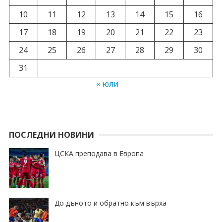
10
11
12
13
14
15
16
17
18
19
20
21
22
23
24
25
26
27
28
29
30
31
« юли
ПОСЛЕДНИ НОВИНИ
ЦСКА преподава в Европа
До дъното и обратно към върха