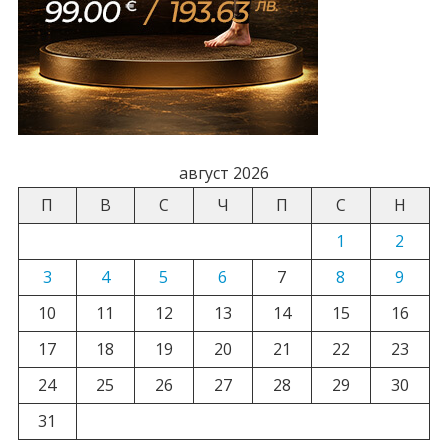
август 2026
П
В
С
Ч
П
С
Н
1
2
3
4
5
6
7
8
9
10
11
12
13
14
15
16
17
18
19
20
21
22
23
24
25
26
27
28
29
30
31