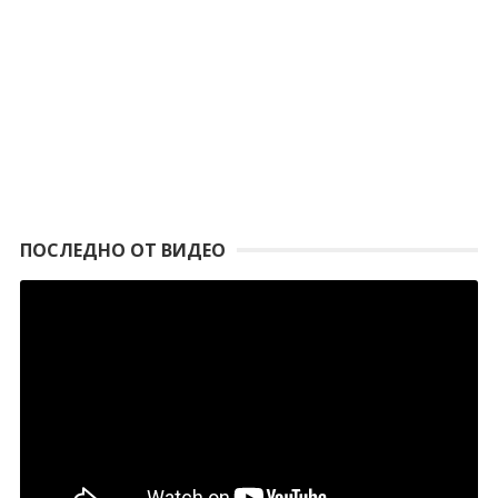
ПОСЛЕДНО ОТ ВИДЕО