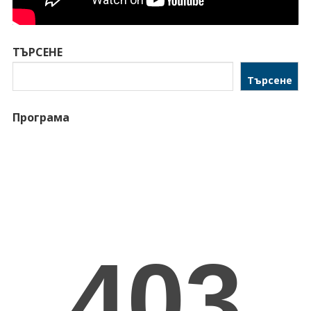
ТЪРСЕНЕ
Търсене
Програма