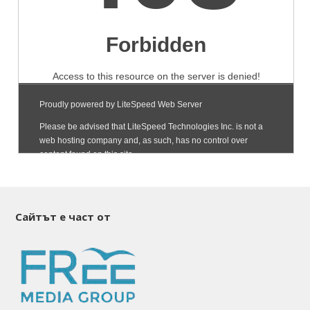
Сайтът е част от