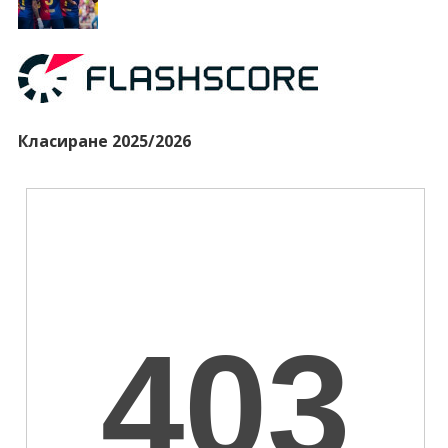
Класиране 2025/2026