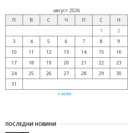
август 2026
П
В
С
Ч
П
С
Н
1
2
3
4
5
6
7
8
9
10
11
12
13
14
15
16
17
18
19
20
21
22
23
24
25
26
27
28
29
30
31
« юли
ПОСЛЕДНИ НОВИНИ