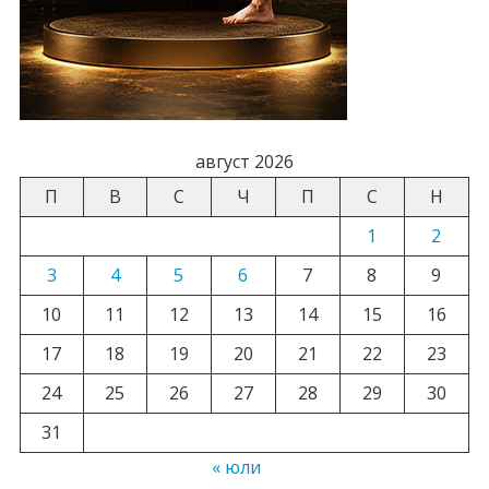
август 2026
П
В
С
Ч
П
С
Н
1
2
3
4
5
6
7
8
9
10
11
12
13
14
15
16
17
18
19
20
21
22
23
24
25
26
27
28
29
30
31
« юли