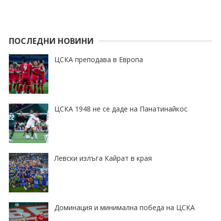
ПОСЛЕДНИ НОВИНИ
ЦСКА преподава в Европа
ЦСКА 1948 не се даде на Панатинайкос
Левски излъга Кайрат в края
Доминация и минимална победа на ЦСКА