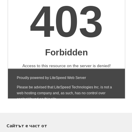
Сайтът е част от