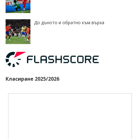
До дъното и обратно към върха
Класиране 2025/2026