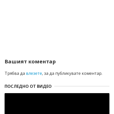
Вашият коментар
Трябва да
влезете
, за да публикувате коментар.
ПОСЛЕДНО ОТ ВИДЕО