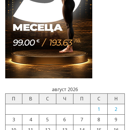
август 2026
П
В
С
Ч
П
С
Н
1
2
3
4
5
6
7
8
9
10
11
12
13
14
15
16