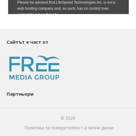
Сайтът е част от
Партньори
© 2026
Политика за поверителност и лични данни