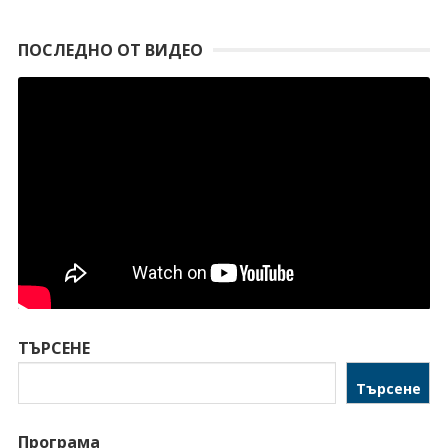
ПОСЛЕДНО ОТ ВИДЕО
ТЪРСЕНЕ
Търсене
Програма