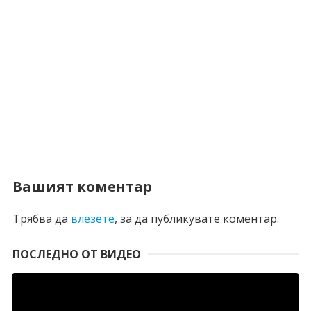
Вашият коментар
Трябва да
влезете
, за да публикувате коментар.
ПОСЛЕДНО ОТ ВИДЕО