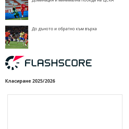
До дъното и обратно към върха
Класиране 2025/2026