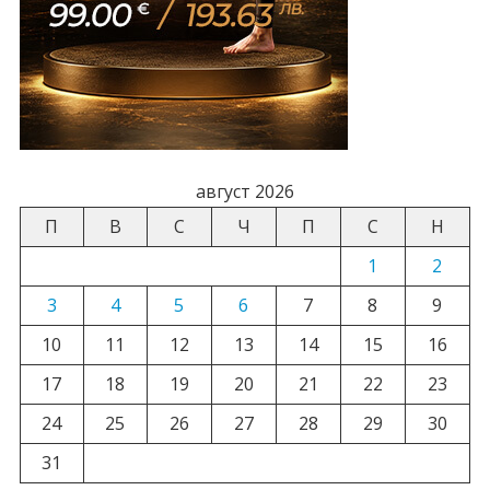
август 2026
П
В
С
Ч
П
С
Н
1
2
3
4
5
6
7
8
9
10
11
12
13
14
15
16
17
18
19
20
21
22
23
24
25
26
27
28
29
30
31