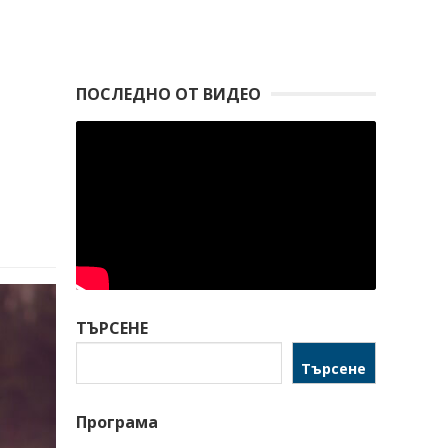
ПОСЛЕДНО ОТ ВИДЕО
ТЪРСЕНЕ
Търсене
Програма