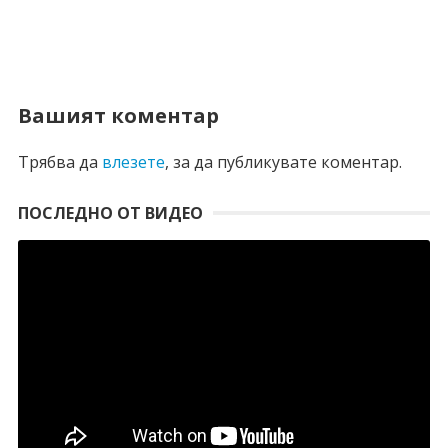
Вашият коментар
Трябва да
влезете
, за да публикувате коментар.
ПОСЛЕДНО ОТ ВИДЕО