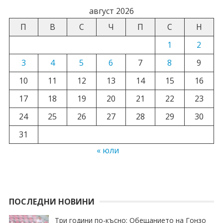
август 2026
П
В
С
Ч
П
С
Н
1
2
3
4
5
6
7
8
9
10
11
12
13
14
15
16
17
18
19
20
21
22
23
24
25
26
27
28
29
30
31
« юли
ПОСЛЕДНИ НОВИНИ
Три години по-късно: Обещанието на Гонзо