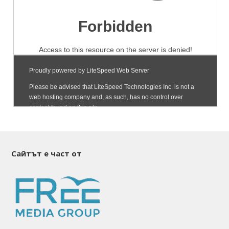
Сайтът е част от