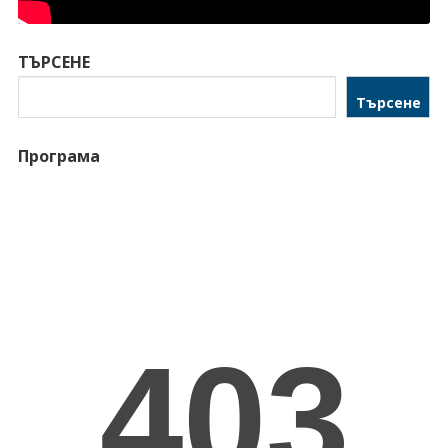
ТЪРСЕНЕ
Търсене
Програма