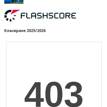
Класиране 2025/2026