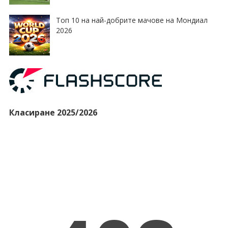
Топ 10 на най-добрите мачове на Мондиал
2026
Класиране 2025/2026