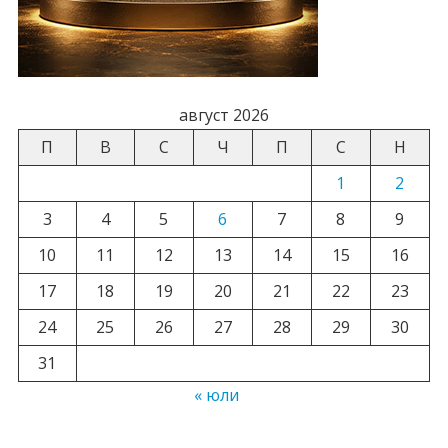
август 2026
П
В
С
Ч
П
С
Н
1
2
3
4
5
6
7
8
9
10
11
12
13
14
15
16
17
18
19
20
21
22
23
24
25
26
27
28
29
30
31
« юли