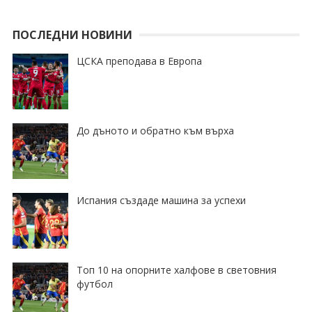
ПОСЛЕДНИ НОВИНИ
ЦСКА преподава в Европа
До дъното и обратно към върха
Испания създаде машина за успехи
Топ 10 на опорните халфове в световния
футбол