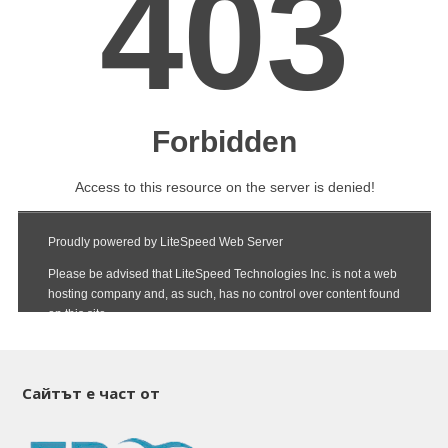
Сайтът е част от