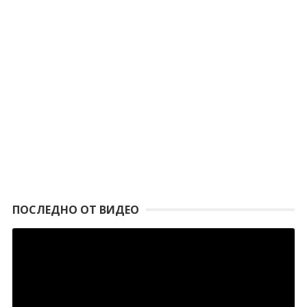
ПОСЛЕДНО ОТ ВИДЕО