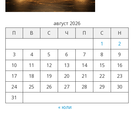
август 2026
П
В
С
Ч
П
С
Н
1
2
3
4
5
6
7
8
9
10
11
12
13
14
15
16
17
18
19
20
21
22
23
24
25
26
27
28
29
30
31
« юли