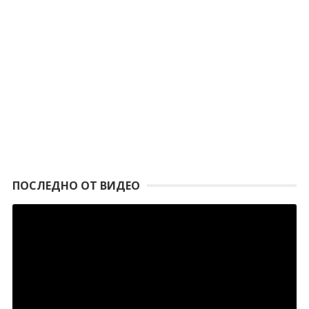
ПОСЛЕДНО ОТ ВИДЕО