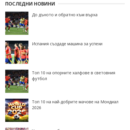
ПОСЛЕДНИ НОВИНИ
До дъното и обратно към върха
Испания създаде машина за успехи
Топ 10 на опорните халфове в световния
футбол
Топ 10 на най-добрите мачове на Мондиал
2026