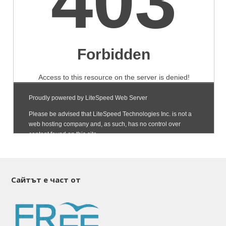
Сайтът е част от