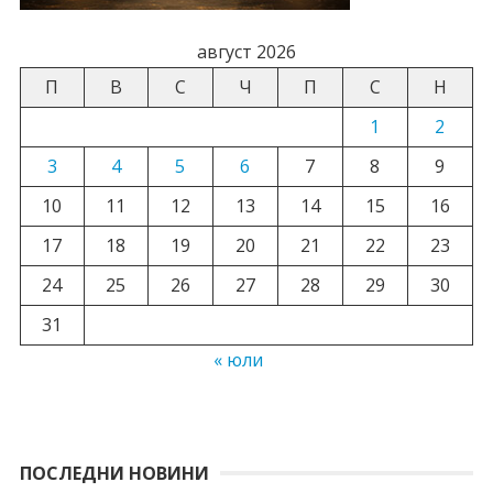
август 2026
П
В
С
Ч
П
С
Н
1
2
3
4
5
6
7
8
9
10
11
12
13
14
15
16
17
18
19
20
21
22
23
24
25
26
27
28
29
30
31
« юли
ПОСЛЕДНИ НОВИНИ