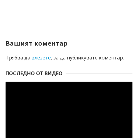
Вашият коментар
Трябва да
влезете
, за да публикувате коментар.
ПОСЛЕДНО ОТ ВИДЕО