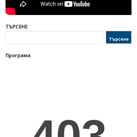
ТЪРСЕНЕ
Търсене
Програма