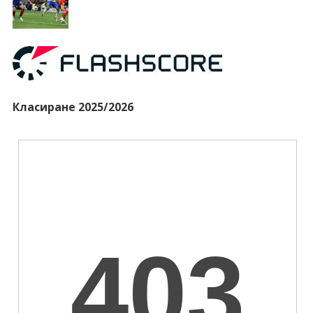
Класиране 2025/2026