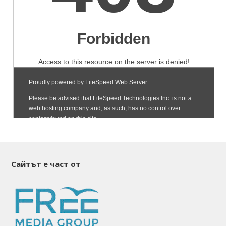
Сайтът е част от