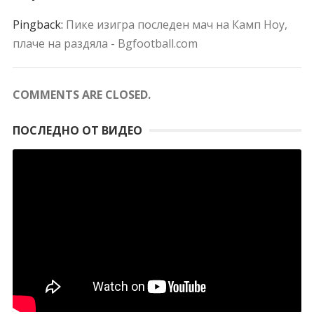
Pingback:
Пике изигра последен мач на Камп Ноу,
плаче на раздяла - Bgfootball.com
COMMENTS ARE CLOSED.
ПОСЛЕДНО ОТ ВИДЕО