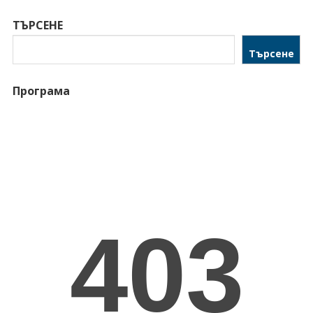
ТЪРСЕНЕ
Търсене
Програма