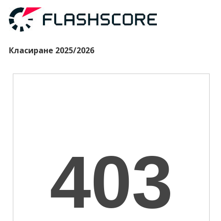
Класиране 2025/2026