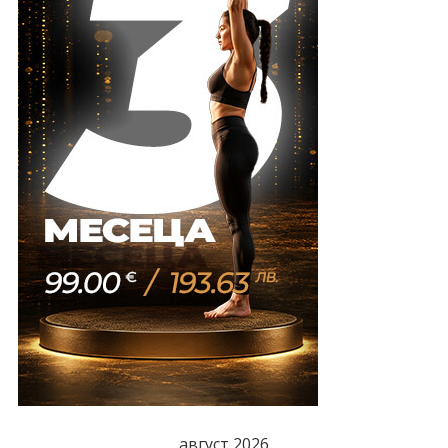
август 2026