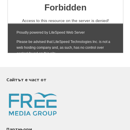
Сайтът е част от
Партньори