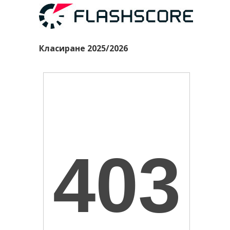
Класиране 2025/2026