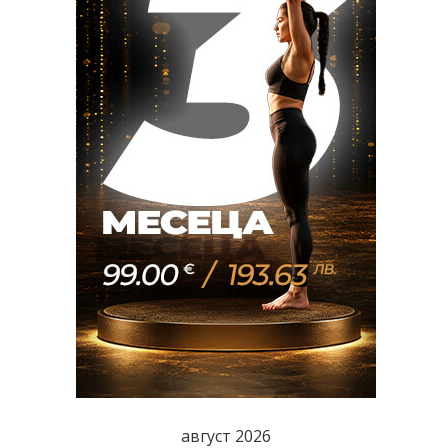
август 2026