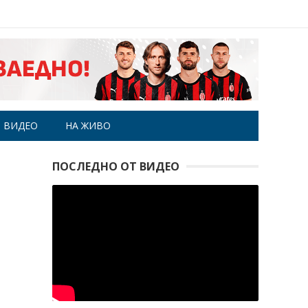
ВИДЕО
НА ЖИВО
ПОСЛЕДНО ОТ ВИДЕО