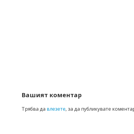
Вашият коментар
Трябва да
влезете
, за да публикувате коментар