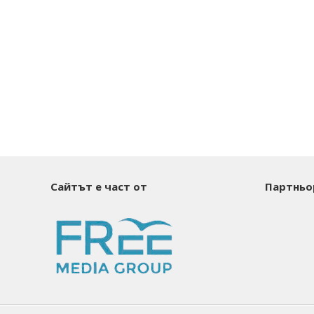
Сайтът е част от
Партньо