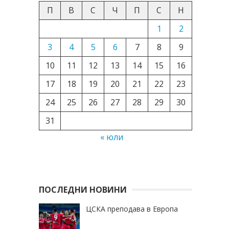
П
В
С
Ч
П
С
Н
1
2
3
4
5
6
7
8
9
10
11
12
13
14
15
16
17
18
19
20
21
22
23
24
25
26
27
28
29
30
31
« юли
ПОСЛЕДНИ НОВИНИ
ЦСКА преподава в Европа