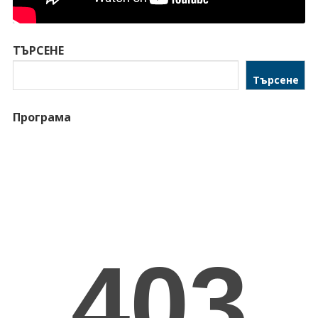
ТЪРСЕНЕ
Търсене
Програма