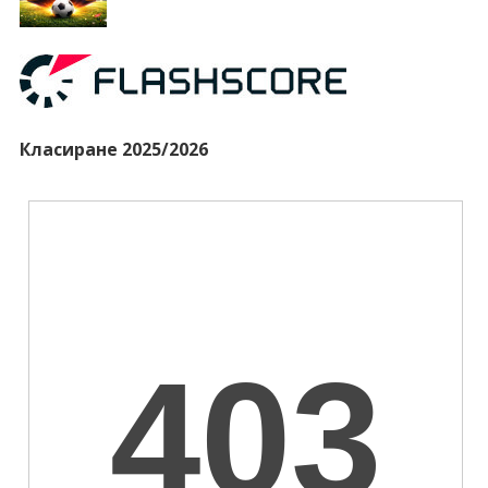
Класиране 2025/2026