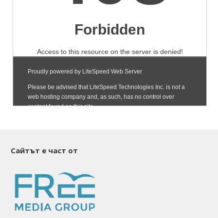
Сайтът е част от