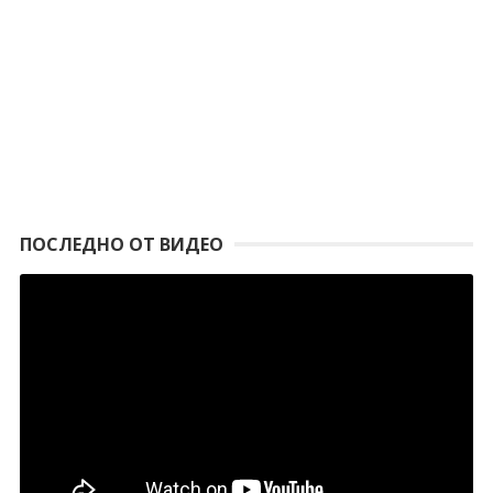
ПОСЛЕДНО ОТ ВИДЕО