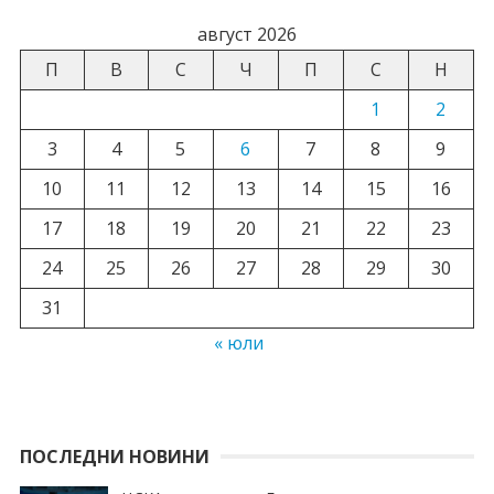
август 2026
П
В
С
Ч
П
С
Н
1
2
3
4
5
6
7
8
9
10
11
12
13
14
15
16
17
18
19
20
21
22
23
24
25
26
27
28
29
30
31
« юли
ПОСЛЕДНИ НОВИНИ