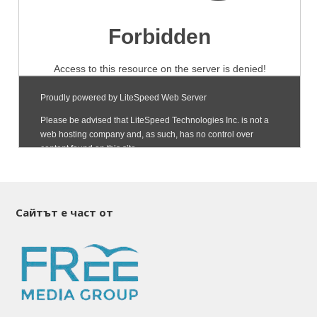
Сайтът е част от