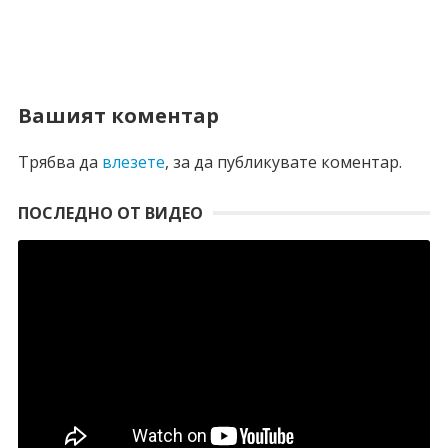
Вашият коментар
Трябва да
влезете
, за да публикувате коментар.
ПОСЛЕДНО ОТ ВИДЕО