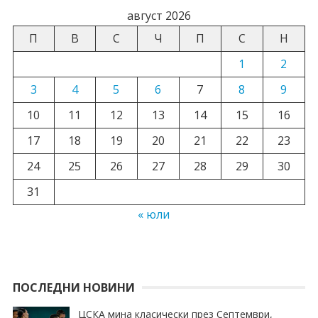
август 2026
П
В
С
Ч
П
С
Н
1
2
3
4
5
6
7
8
9
10
11
12
13
14
15
16
17
18
19
20
21
22
23
24
25
26
27
28
29
30
31
« юли
ПОСЛЕДНИ НОВИНИ
ЦСКА мина класически през Септември,