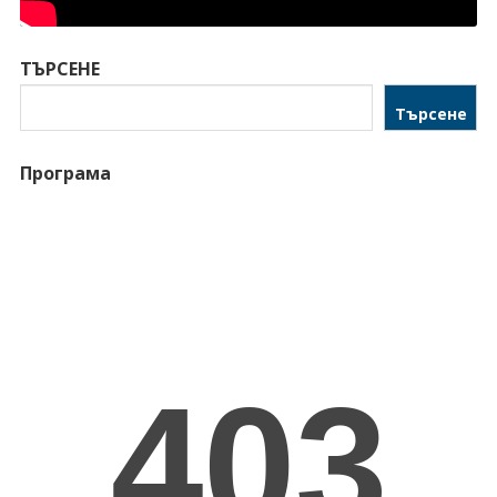
ТЪРСЕНЕ
Търсене
Програма