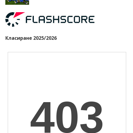
Класиране 2025/2026