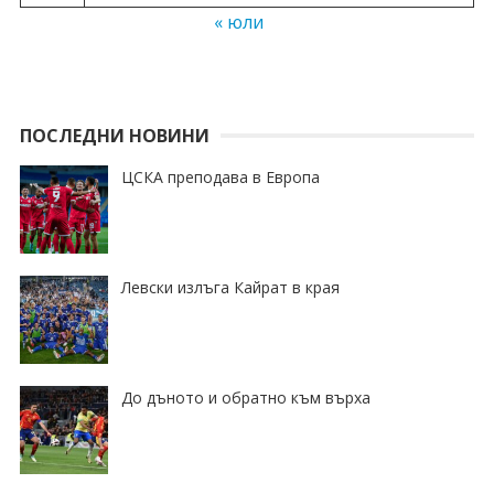
« юли
ПОСЛЕДНИ НОВИНИ
ЦСКА преподава в Европа
Левски излъга Кайрат в края
До дъното и обратно към върха