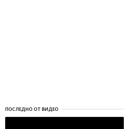
ПОСЛЕДНО ОТ ВИДЕО