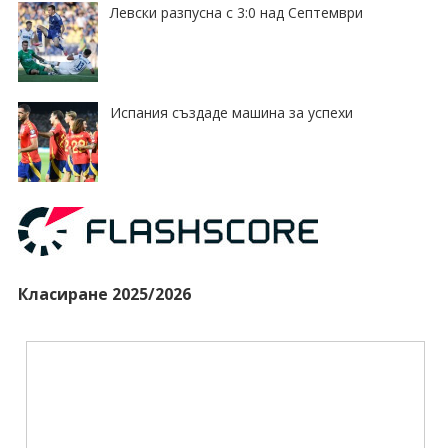
Левски разпусна с 3:0 над Септември
Испания създаде машина за успехи
Класиране 2025/2026