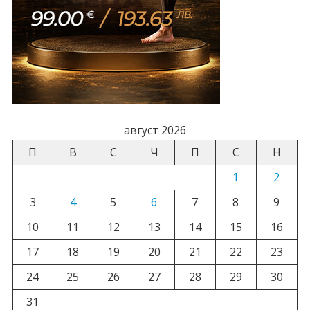
август 2026
П
В
С
Ч
П
С
Н
1
2
3
4
5
6
7
8
9
10
11
12
13
14
15
16
17
18
19
20
21
22
23
24
25
26
27
28
29
30
31