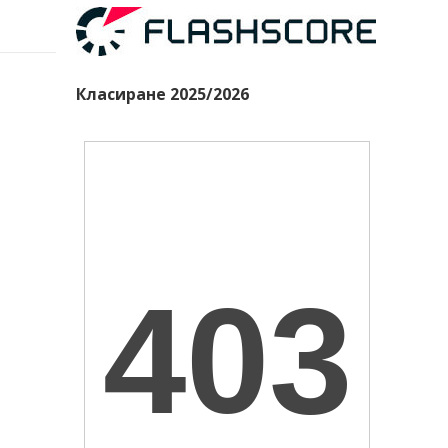
Класиране 2025/2026