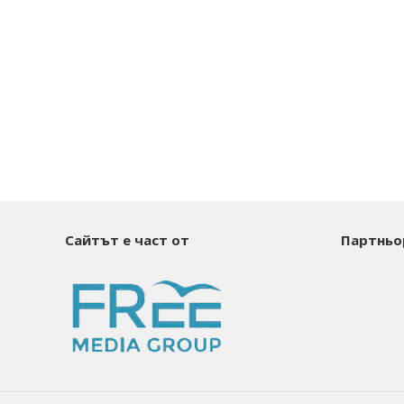
Сайтът е част от
Партньо