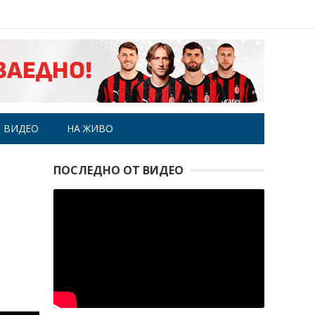
ВИДЕО
НА ЖИВО
ПОСЛЕДНО ОТ ВИДЕО