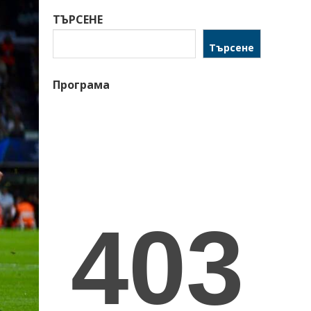
ТЪРСЕНЕ
Търсене
Програма