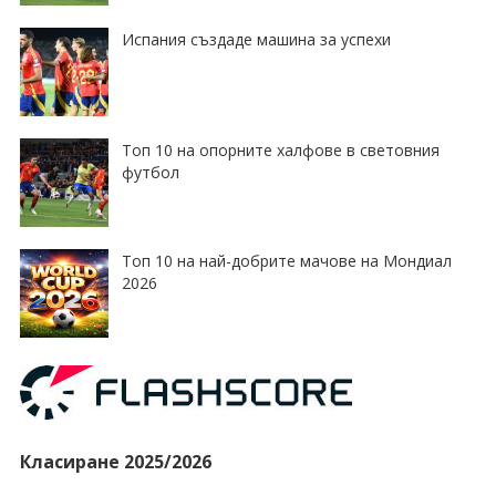
Испания създаде машина за успехи
Топ 10 на опорните халфове в световния
футбол
Топ 10 на най-добрите мачове на Мондиал
2026
Класиране 2025/2026