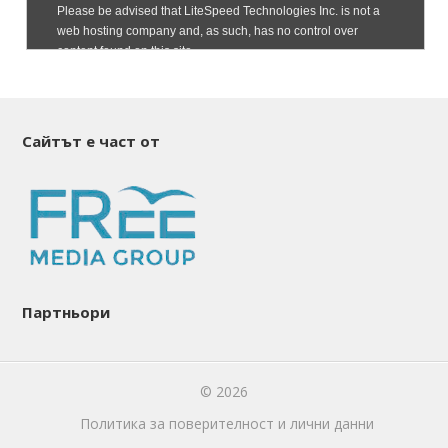
Сайтът е част от
Партньори
© 2026
Политика за поверителност и лични данни