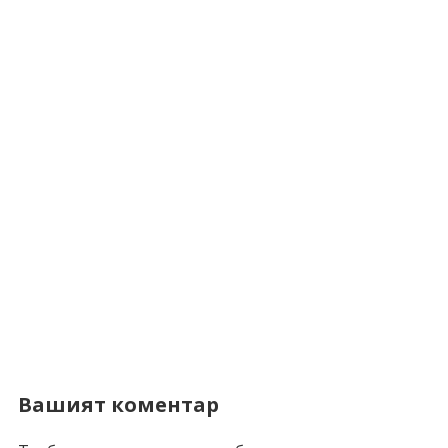
Вашият коментар