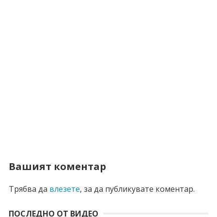
Вашият коментар
Трябва да
влезете
, за да публикувате коментар.
ПОСЛЕДНО ОТ ВИДЕО