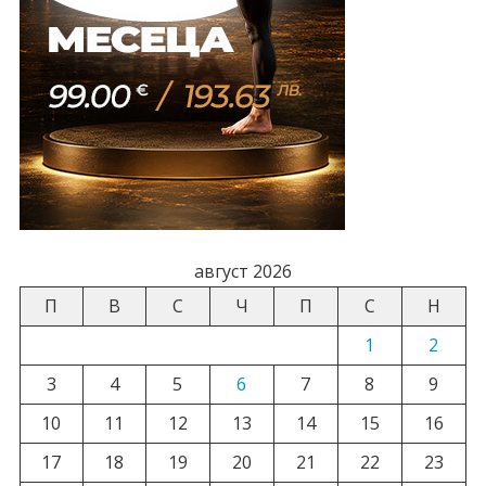
август 2026
П
В
С
Ч
П
С
Н
1
2
3
4
5
6
7
8
9
10
11
12
13
14
15
16
17
18
19
20
21
22
23