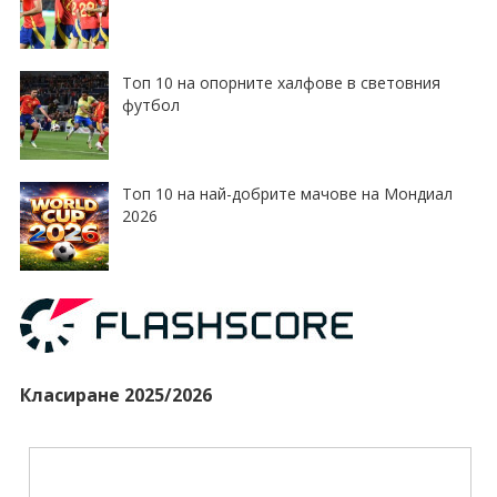
Топ 10 на опорните халфове в световния
футбол
Топ 10 на най-добрите мачове на Мондиал
2026
Класиране 2025/2026