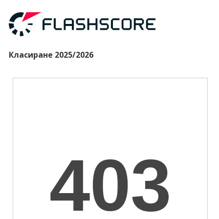
Класиране 2025/2026