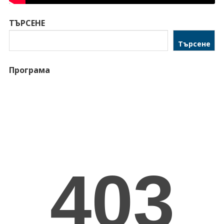
ТЪРСЕНЕ
Търсене
Програма