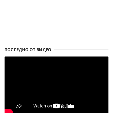
ПОСЛЕДНО ОТ ВИДЕО