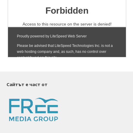
Сайтът е част от