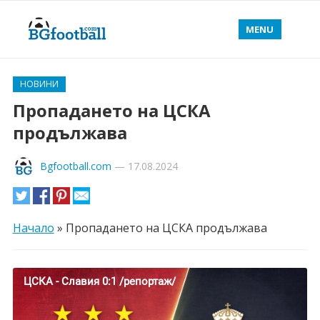
MENU
НОВИНИ
Пропадането на ЦСКА
продължава
Bgfootball.com
—
17.08.2024
Начало
»
Пропадането на ЦСКА продължава