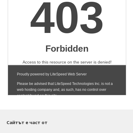
Сайтът е част от