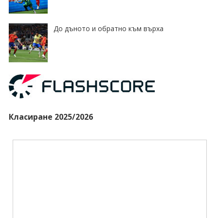
До дъното и обратно към върха
Класиране 2025/2026