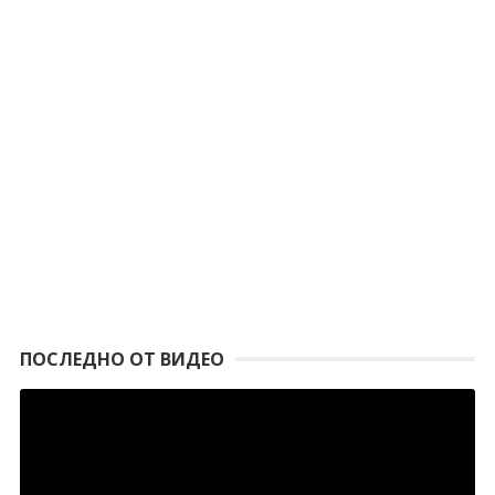
ПОСЛЕДНО ОТ ВИДЕО