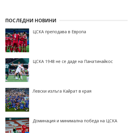
ПОСЛЕДНИ НОВИНИ
ЦСКА преподава в Европа
ЦСКА 1948 не се даде на Панатинайкос
Левски излъга Кайрат в края
Доминация и минимална победа на ЦСКА