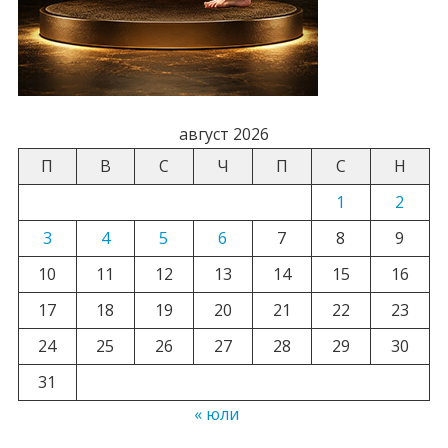
август 2026
П
В
С
Ч
П
С
Н
1
2
3
4
5
6
7
8
9
10
11
12
13
14
15
16
17
18
19
20
21
22
23
24
25
26
27
28
29
30
31
« юли