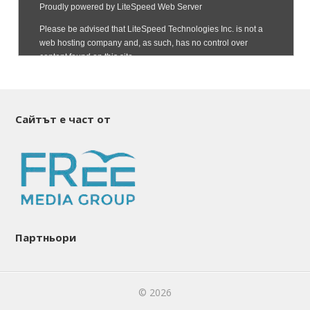
Сайтът е част от
Партньори
© 2026