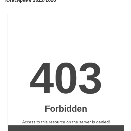
Класиране 2025/2026