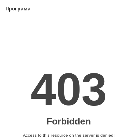
Програма