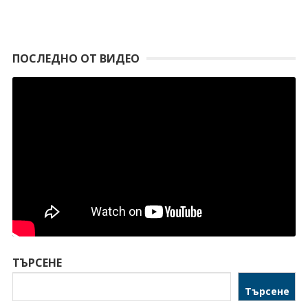
ПОСЛЕДНО ОТ ВИДЕО
ТЪРСЕНЕ
Търсене