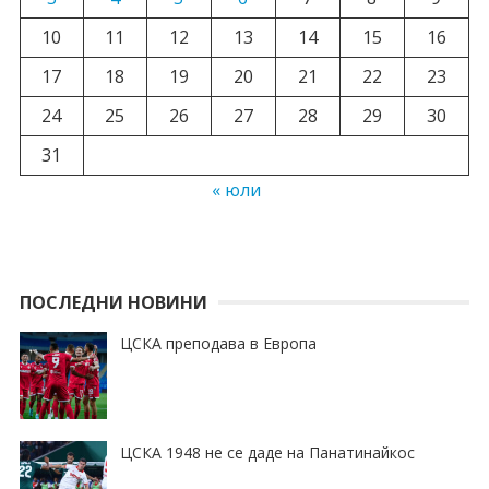
10
11
12
13
14
15
16
17
18
19
20
21
22
23
24
25
26
27
28
29
30
31
« юли
ПОСЛЕДНИ НОВИНИ
ЦСКА преподава в Европа
ЦСКА 1948 не се даде на Панатинайкос