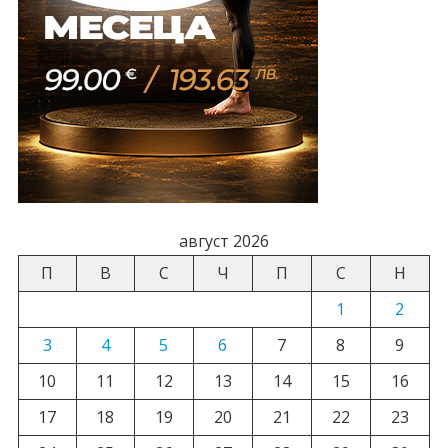
август 2026
П
В
С
Ч
П
С
Н
1
2
3
4
5
6
7
8
9
10
11
12
13
14
15
16
17
18
19
20
21
22
23