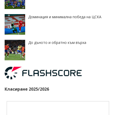
Доминация и минимална победа на ЦСКА
До дъното и обратно към върха
Класиране 2025/2026