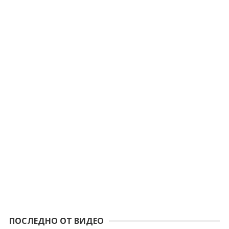
ПОСЛЕДНО ОТ ВИДЕО