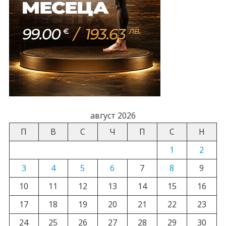
август 2026
П
В
С
Ч
П
С
Н
1
2
3
4
5
6
7
8
9
10
11
12
13
14
15
16
17
18
19
20
21
22
23
24
25
26
27
28
29
30