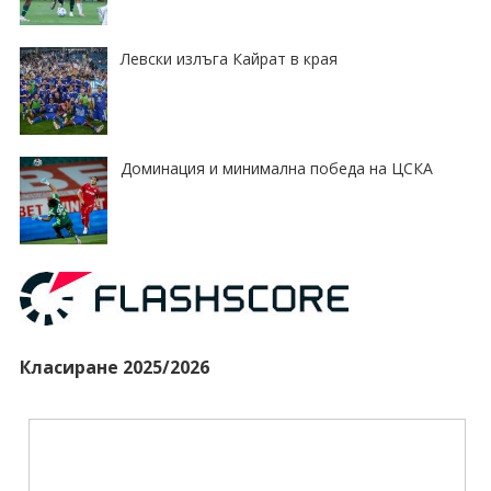
Левски излъга Кайрат в края
Доминация и минимална победа на ЦСКА
Класиране 2025/2026