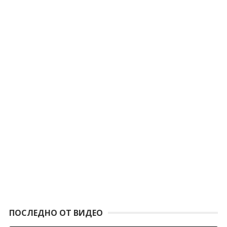
ПОСЛЕДНО ОТ ВИДЕО