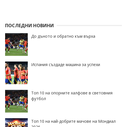
ПОСЛЕДНИ НОВИНИ
До дъното и обратно към върха
Испания създаде машина за успехи
Топ 10 на опорните халфове в световния
футбол
Топ 10 на най-добрите мачове на Мондиал
2026