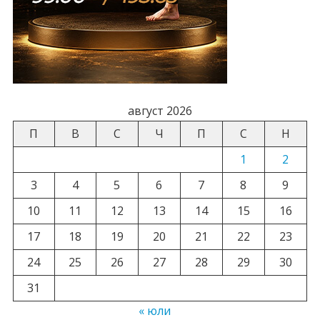
август 2026
П
В
С
Ч
П
С
Н
1
2
3
4
5
6
7
8
9
10
11
12
13
14
15
16
17
18
19
20
21
22
23
24
25
26
27
28
29
30
31
« юли