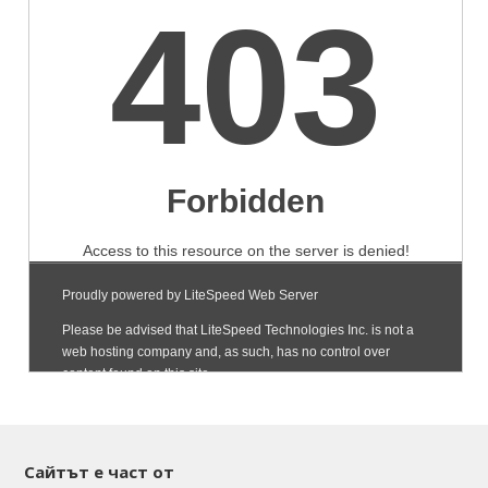
Сайтът е част от