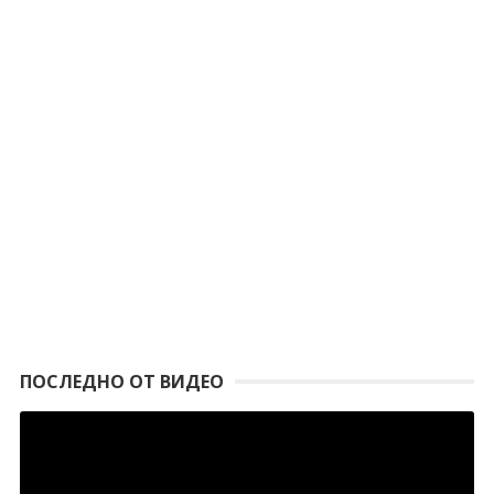
ПОСЛЕДНО ОТ ВИДЕО