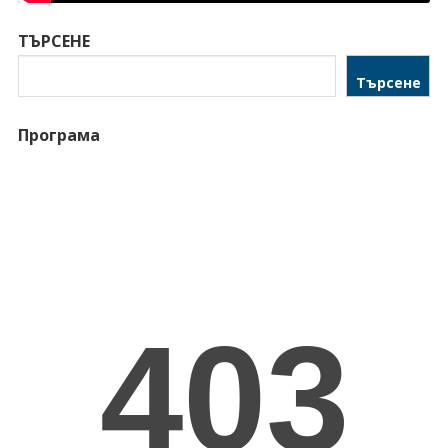
ТЪРСЕНЕ
Търсене
Програма