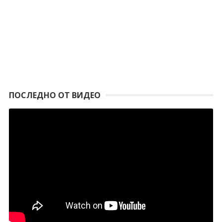
ПОСЛЕДНО ОТ ВИДЕО