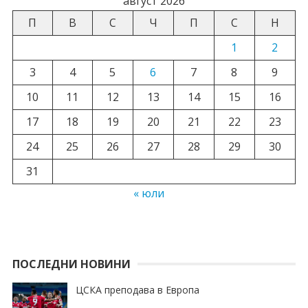
август 2026
П
В
С
Ч
П
С
Н
1
2
3
4
5
6
7
8
9
10
11
12
13
14
15
16
17
18
19
20
21
22
23
24
25
26
27
28
29
30
31
« юли
ПОСЛЕДНИ НОВИНИ
ЦСКА преподава в Европа