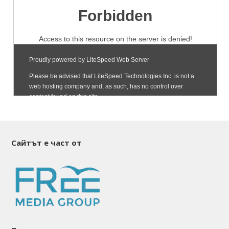
Сайтът е част от