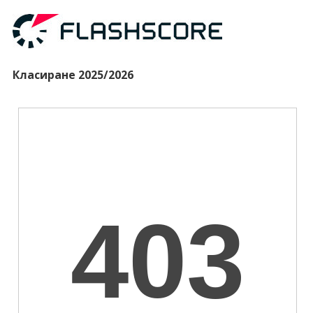
Класиране 2025/2026