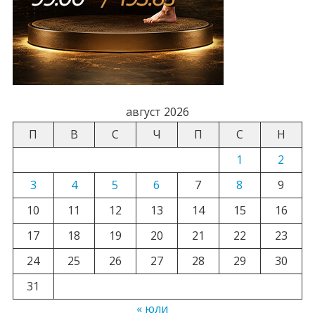
август 2026
П
В
С
Ч
П
С
Н
1
2
3
4
5
6
7
8
9
10
11
12
13
14
15
16
17
18
19
20
21
22
23
24
25
26
27
28
29
30
31
« юли