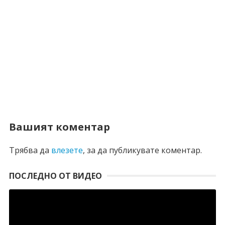
Вашият коментар
Трябва да
влезете
, за да публикувате коментар.
ПОСЛЕДНО ОТ ВИДЕО