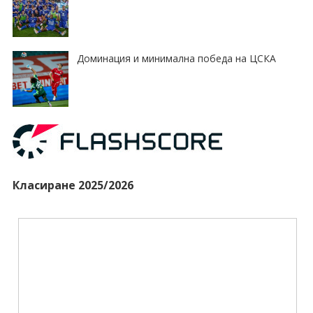
Доминация и минимална победа на ЦСКА
Класиране 2025/2026