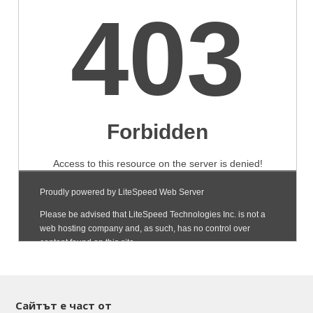
Сайтът е част от