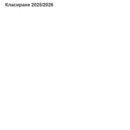
Класиране 2025/2026