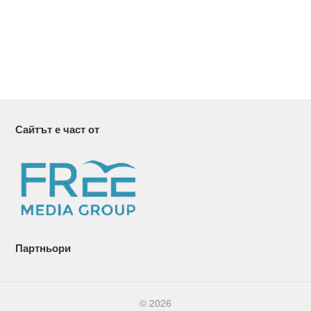
Сайтът е част от
Партньори
© 2026