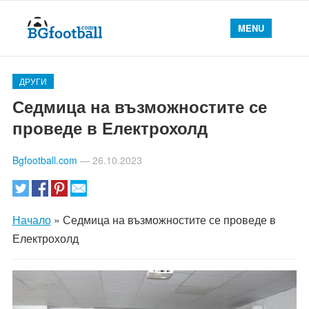
MENU
ДРУГИ
Седмица на възможностите се
проведе в Електрохолд
Bgfootball.com
—
26.10.2023
Начало
»
Седмица на възможностите се проведе в
Електрохолд