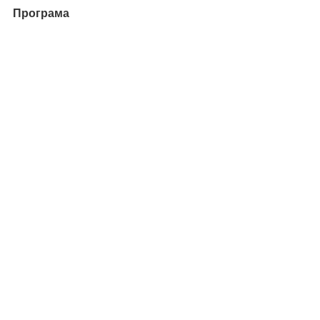
Програма