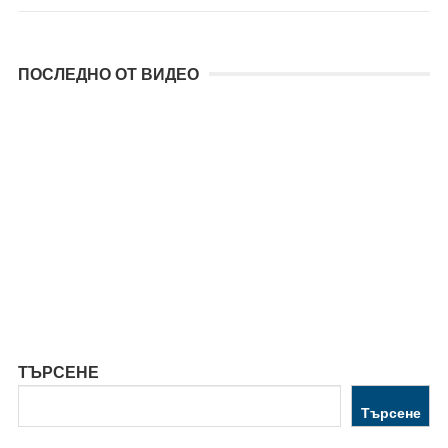
ПОСЛЕДНО ОТ ВИДЕО
ТЪРСЕНЕ
Търсене