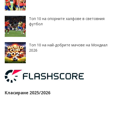
Топ 10 на опорните халфове в световния
футбол
Топ 10 на най-добрите мачове на Мондиал
2026
Класиране 2025/2026