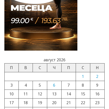
август 2026
П
В
С
Ч
П
С
Н
1
2
3
4
5
6
7
8
9
10
11
12
13
14
15
16
17
18
19
20
21
22
23