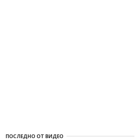
ПОСЛЕДНО ОТ ВИДЕО