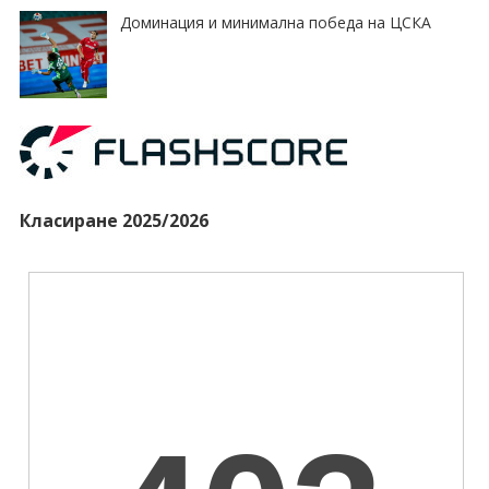
Доминация и минимална победа на ЦСКА
Класиране 2025/2026