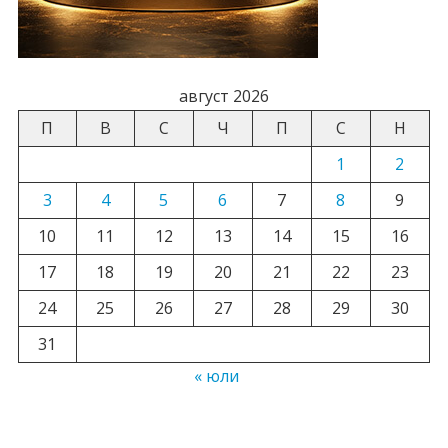
август 2026
П
В
С
Ч
П
С
Н
1
2
3
4
5
6
7
8
9
10
11
12
13
14
15
16
17
18
19
20
21
22
23
24
25
26
27
28
29
30
31
« юли