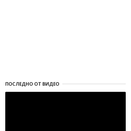
ПОСЛЕДНО ОТ ВИДЕО