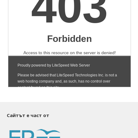
Сайтът е част от